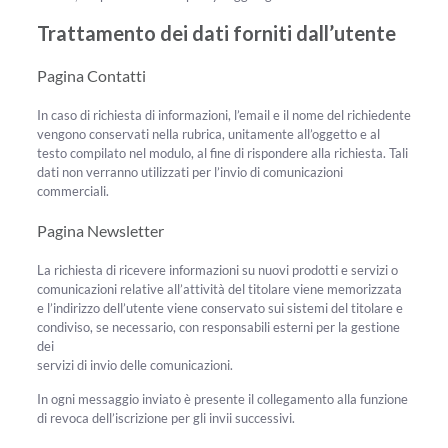
Trattamento dei dati forniti dall’utente
Pagina Contatti
In caso di richiesta di informazioni, l’email e il nome del richiedente
vengono conservati nella rubrica, unitamente all’oggetto e al
testo compilato nel modulo, al fine di rispondere alla richiesta. Tali
dati non verranno utilizzati per l’invio di comunicazioni
commerciali.
Pagina Newsletter
La richiesta di ricevere informazioni su nuovi prodotti e servizi o
comunicazioni relative all’attività del titolare viene memorizzata
e l’indirizzo dell’utente viene conservato sui sistemi del titolare e
condiviso, se necessario, con responsabili esterni per la gestione
dei
servizi di invio delle comunicazioni.
In ogni messaggio inviato è presente il collegamento alla funzione
di revoca dell’iscrizione per gli invii successivi.