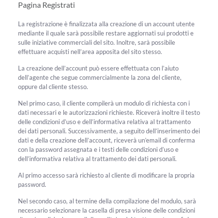
Pagina Registrati
La registrazione è finalizzata alla creazione di un account utente
mediante il quale sarà possibile restare aggiornati sui prodotti e
sulle iniziative commerciali del sito. Inoltre, sarà possibile
effettuare acquisti nell’area apposita del sito stesso.
La creazione dell’account può essere effettuata con l’aiuto
dell’agente che segue commercialmente la zona del cliente,
oppure dal cliente stesso.
Nel primo caso, il cliente compilerà un modulo di richiesta con i
dati necessari e le autorizzazioni richieste. Riceverà inoltre il testo
delle condizioni d’uso e dell’informativa relativa al trattamento
dei dati personali. Successivamente, a seguito dell’inserimento dei
dati e della creazione dell’account, riceverà un’email di conferma
con la password assegnata e i testi delle condizioni d’uso e
dell’informativa relativa al trattamento dei dati personali.
Al primo accesso sarà richiesto al cliente di modificare la propria
password.
Nel secondo caso, al termine della compilazione del modulo, sarà
necessario selezionare la casella di presa visione delle condizioni