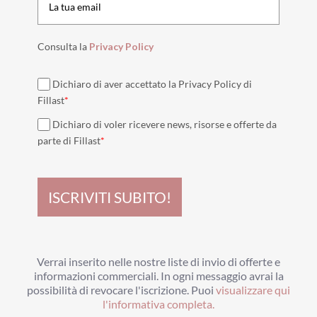
Consulta la
Privacy Policy
Dichiaro di aver accettato la Privacy Policy di
Fillast
*
Dichiaro di voler ricevere news, risorse e offerte da
parte di Fillast
*
ISCRIVITI SUBITO!
Verrai inserito nelle nostre liste di invio di offerte e
informazioni commerciali.
In ogni messaggio avrai la
possibilità di revocare l'iscrizione.
Puoi
visualizzare qui
l'informativa completa.