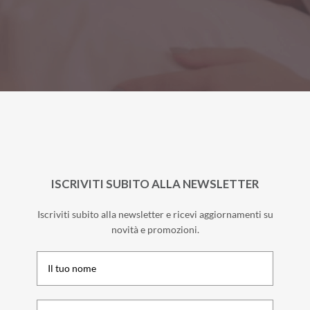
ISCRIVITI SUBITO ALLA NEWSLETTER
Iscriviti subito alla newsletter e ricevi aggiornamenti su
novità e promozioni.