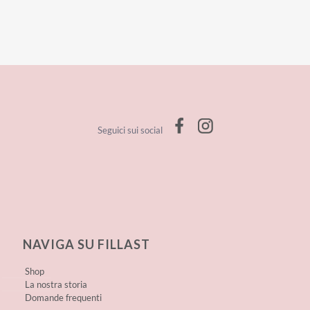
Seguici sui social
NAVIGA SU FILLAST
Shop
La nostra storia
Domande frequenti