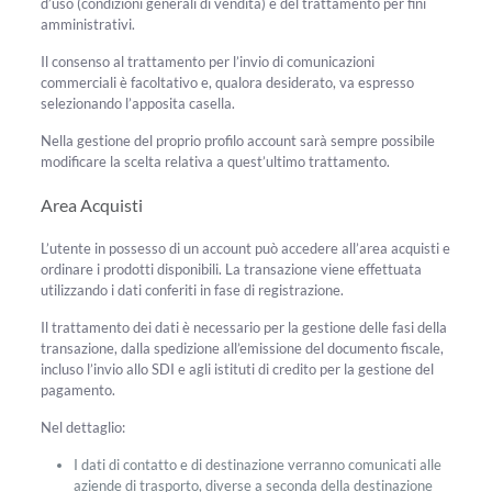
d’uso (condizioni generali di vendita) e del trattamento per fini
amministrativi.
Il consenso al trattamento per l’invio di comunicazioni
commerciali è facoltativo e, qualora desiderato, va espresso
selezionando l’apposita casella.
Nella gestione del proprio profilo account sarà sempre possibile
modificare la scelta relativa a quest’ultimo trattamento.
Area Acquisti
L’utente in possesso di un account può accedere all’area acquisti e
ordinare i prodotti disponibili. La transazione viene effettuata
utilizzando i dati conferiti in fase di registrazione.
Il trattamento dei dati è necessario per la gestione delle fasi della
transazione, dalla spedizione all’emissione del documento fiscale,
incluso l’invio allo SDI e agli istituti di credito per la gestione del
pagamento.
Nel dettaglio:
I dati di contatto e di destinazione verranno comunicati alle
aziende di trasporto, diverse a seconda della destinazione