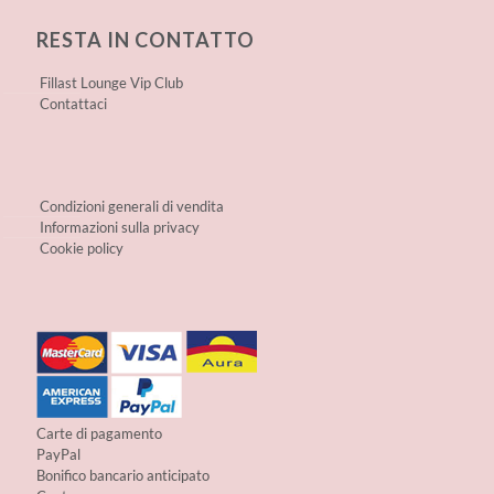
RESTA IN CONTATTO
Fillast Lounge Vip Club
Contattaci
Condizioni generali di vendita
Informazioni sulla privacy
Cookie policy
Carte di pagamento
PayPal
Bonifico bancario anticipato