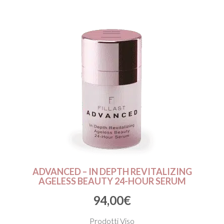
ADVANCED – IN DEPTH REVITALIZING
AGELESS BEAUTY 24-HOUR SERUM
94,00
€
Prodotti Viso