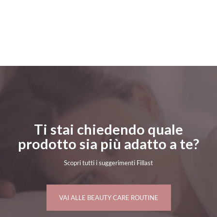
Ti stai chiedendo quale
prodotto sia più adatto a te?
Scopri tutti i suggerimenti Fillast
VAI ALLE BEAUTY CARE ROUTINE