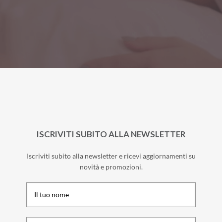
ISCRIVITI SUBITO ALLA NEWSLETTER
Iscriviti subito alla newsletter e ricevi aggiornamenti su
novità e promozioni.