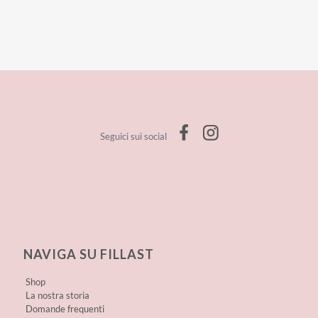
Seguici sui social
NAVIGA SU FILLAST
Shop
La nostra storia
Domande frequenti