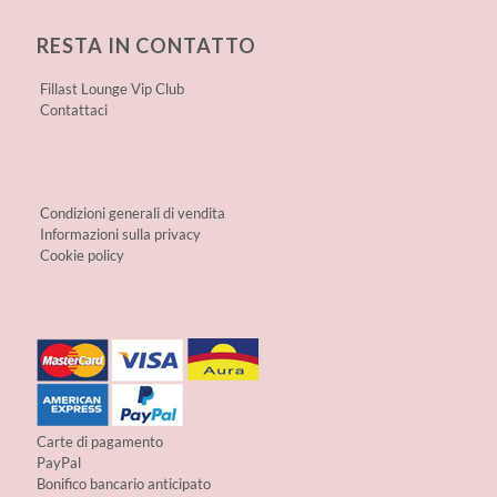
RESTA IN CONTATTO
Fillast Lounge Vip Club
Contattaci
Condizioni generali di vendita
Informazioni sulla privacy
Cookie policy
Carte di pagamento
PayPal
Bonifico bancario anticipato