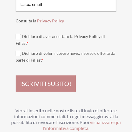
Consulta la
Privacy Policy
Dichiaro di aver accettato la Privacy Policy di
Fillast
*
Dichiaro di voler ricevere news, risorse e offerte da
parte di Fillast
*
ISCRIVITI SUBITO!
Verrai inserito nelle nostre liste di invio di offerte e
informazioni commerciali.
In ogni messaggio avrai la
possibilità di revocare l'iscrizione.
Puoi
visualizzare qui
l'informativa completa.